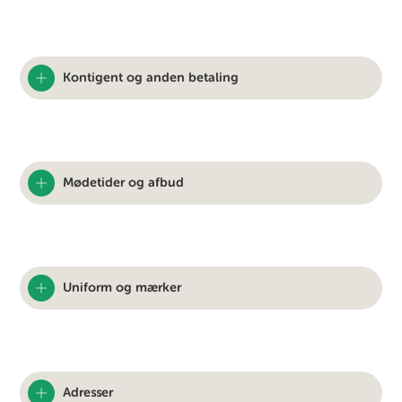
Kontigent og anden betaling
Mødetider og afbud
Uniform og mærker
Adresser