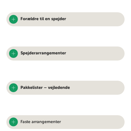
Forældre til en spejder
Spejderarrangementer
Pakkelister – vejledende
Faste arrangementer