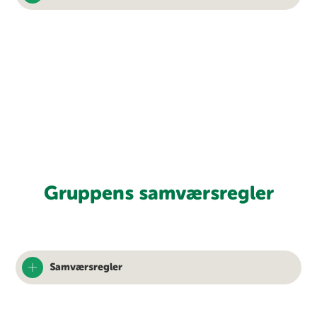
Gruppens samværsregler
Samværsregler